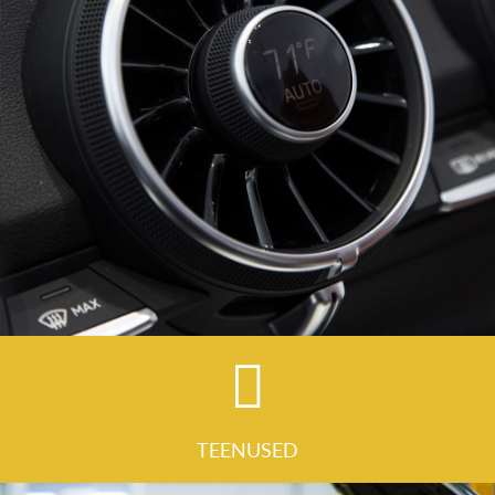
TEENUSED