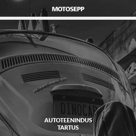
AUTOTEENINDUS
TARTUS