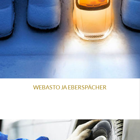
WEBASTO JA EBERSPÄCHER