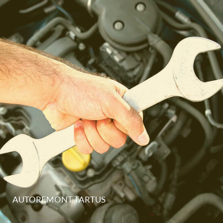
AUTOREMONT TARTUS