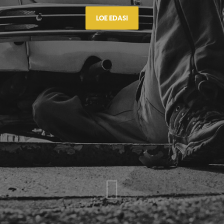
LOE EDASI