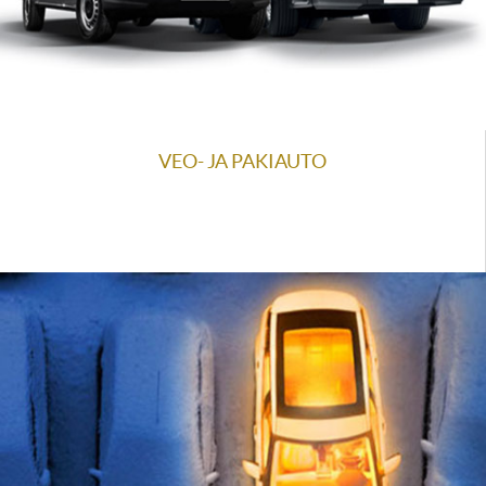
VEO- JA PAKIAUTO