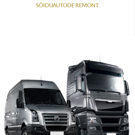
SÕIDUAUTODE REMONT